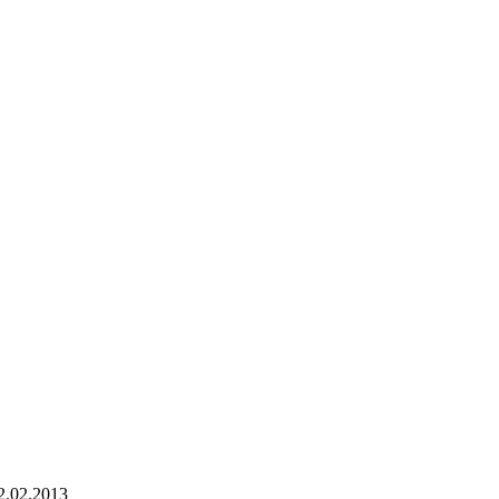
2.02.2013