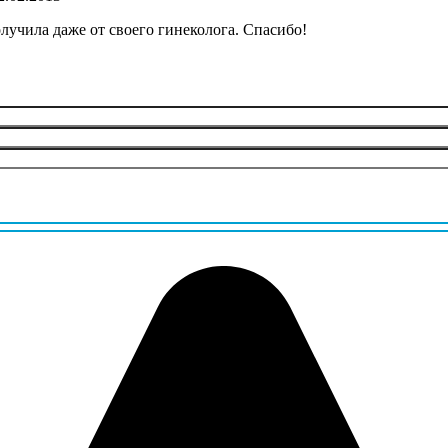
лучила даже от своего гинеколога. Спасибо!