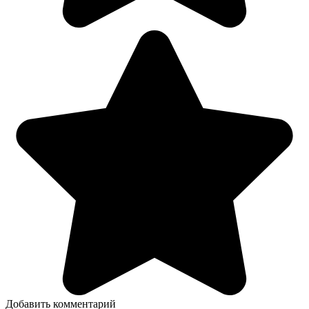
Добавить комментарий