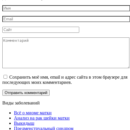
Имя
*
Email
*
Сайт
Комментарий
Сохранить моё имя, email и адрес сайта в этом браузере для
последующих моих комментариев.
Виды заболеваний
Всё о миоме матки
Анализ на рак шейки матки
Выкидыш
Предменструальный синдром