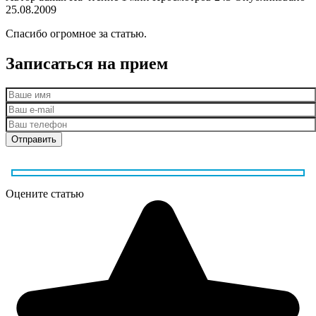
25.08.2009
Спасибо огромное за статью.
Записаться на прием
Оцените статью