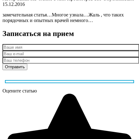
15.12.2016
замечательная статья…Многое узнала…Жаль , что таких
порядочных и опытных врачей немного…
Записаться на прием
Оцените статью