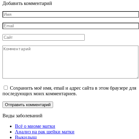
Добавить комментарий
Имя
*
Email
*
Сайт
Комментарий
Сохранить моё имя, email и адрес сайта в этом браузере для
последующих моих комментариев.
Виды заболеваний
Всё о миоме матки
Анализ на рак шейки матки
Выкидыш