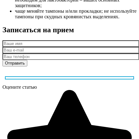
защитников;
чаще меняйте тампоны и/или прокладки; не используйте
тампоны при скудных кровянистых выделениях.
Записаться на прием
Оцените статью