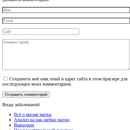
Имя
*
Email
*
Сайт
Комментарий
Сохранить моё имя, email и адрес сайта в этом браузере для
последующих моих комментариев.
Виды заболеваний
Всё о миоме матки
Анализ на рак шейки матки
Выкидыш