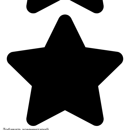
Добавить комментарий